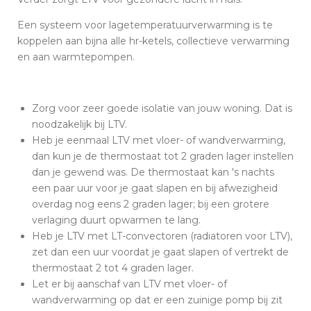
Een systeem voor lagetemperatuurverwarming is te
koppelen aan bijna alle hr-ketels, collectieve verwarming
en aan warmtepompen.
Zorg voor zeer goede isolatie van jouw woning. Dat is
noodzakelijk bij LTV.
Heb je eenmaal LTV met vloer- of wandverwarming,
dan kun je de thermostaat tot 2 graden lager instellen
dan je gewend was. De thermostaat kan 's nachts
een paar uur voor je gaat slapen en bij afwezigheid
overdag nog eens 2 graden lager; bij een grotere
verlaging duurt opwarmen te lang.
Heb je LTV met LT-convectoren (radiatoren voor LTV),
zet dan een uur voordat je gaat slapen of vertrekt de
thermostaat 2 tot 4 graden lager.
Let er bij aanschaf van LTV met vloer- of
wandverwarming op dat er een zuinige pomp bij zit