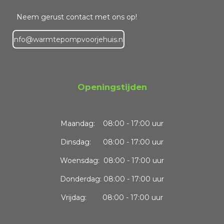
Neem gerust contact met ons op!
info@warmtepompvoorjehuis.nl
Openingstijden
Maandag:
08:00 - 17:00 uur
Dinsdag: 08:00 - 17:00 uur
Woensdag: 08:00 - 17:00 uur
Donderdag: 08:00 - 17:00 uur
Vrijdag: 08:00 - 17:00 uur