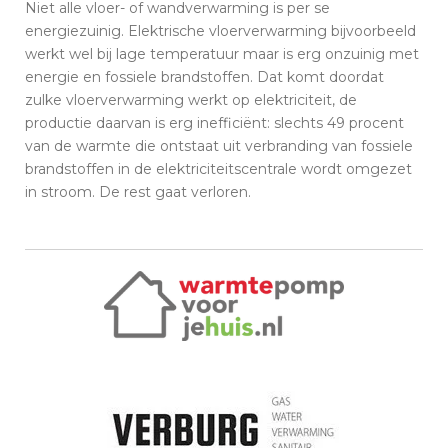
Niet alle vloer- of wandverwarming is per se
energiezuinig. Elektrische vloerverwarming bijvoorbeeld
werkt wel bij lage temperatuur maar is erg onzuinig met
energie en fossiele brandstoffen. Dat komt doordat
zulke vloerverwarming werkt op elektriciteit, de
productie daarvan is erg inefficiënt: slechts 49 procent
van de warmte die ontstaat uit verbranding van fossiele
brandstoffen in de elektriciteitscentrale wordt omgezet
in stroom. De rest gaat verloren.