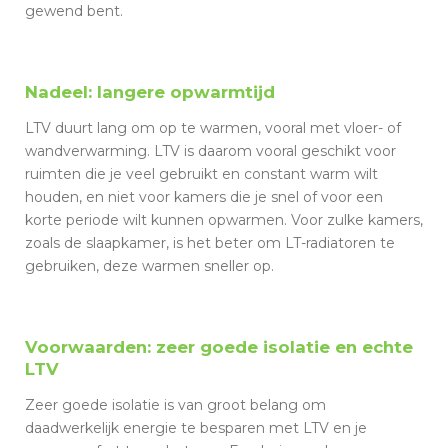
gewend bent.
Nadeel: langere opwarmtijd
LTV duurt lang om op te warmen, vooral met vloer- of
wandverwarming. LTV is daarom vooral geschikt voor
ruimten die je veel gebruikt en constant warm wilt
houden, en niet voor kamers die je snel of voor een
korte periode wilt kunnen opwarmen. Voor zulke kamers,
zoals de slaapkamer, is het beter om LT-radiatoren te
gebruiken, deze warmen sneller op.
Voorwaarden: zeer goede isolatie en echte
LTV
Zeer goede isolatie is van groot belang om
daadwerkelijk energie te besparen met LTV en je