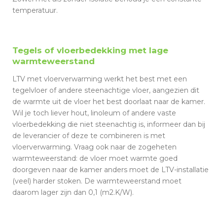
temperatuur.
Tegels of vloerbedekking met lage
warmteweerstand
LTV met vloerverwarming werkt het best met een
tegelvloer of andere steenachtige vloer, aangezien dit
de warmte uit de vloer het best doorlaat naar de kamer.
Wil je toch liever hout, linoleum of andere vaste
vloerbedekking die niet steenachtig is, informeer dan bij
de leverancier of deze te combineren is met
vloerverwarming. Vraag ook naar de zogeheten
warmteweerstand: de vloer moet warmte goed
doorgeven naar de kamer anders moet de LTV-installatie
(veel) harder stoken. De warmteweerstand moet
daarom lager zijn dan 0,1 (m2.K/W).