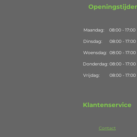
Openingstijde
Maandag:
08:00 - 17:00
Dinsdag: 08:00 - 17:00
Woensdag: 08:00 - 17:00
Donderdag: 08:00 - 17:00
Vrijdag: 08:00 - 17:00
Klantenservice
Contact